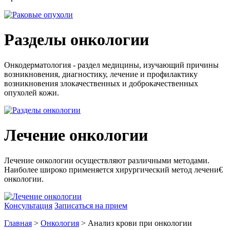
Разделы онкологии
Онкодерматология - раздел медицины, изучающий причины
возникновения, диагностику, лечение и профилактику
возникновения злокачественных и доброкачественных
опухолей кожи.
Лечение онкологии
Лечение онкологии осуществляют различными методами.
Наиболее широко применяется хирургический метод лечени€
онкологии.
Консультация
Записаться на прием
Главная
>
Онкология
> Анализ крови при онкологии