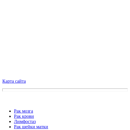
Карта сайта
Рак мозга
Рак крови
Лимфостаз
Рак шейки матки