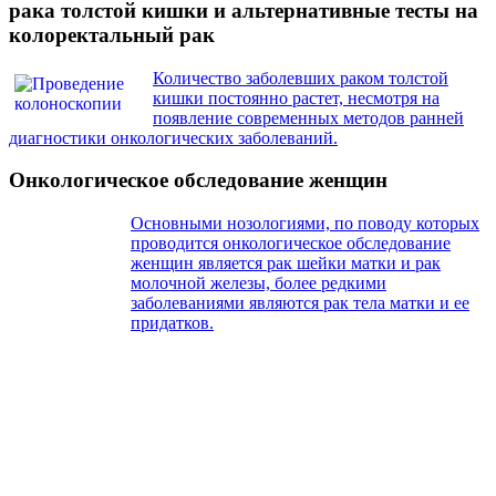
рака толстой кишки и альтернативные тесты на
колоректальный рак
Количество заболевших раком толстой
кишки постоянно растет, несмотря на
появление современных методов ранней
диагностики онкологических заболеваний.
Онкологическое обследование женщин
Основными нозологиями, по поводу которых
проводится онкологическое обследование
женщин является рак шейки матки и рак
молочной железы, более редкими
заболеваниями являются рак тела матки и ее
придатков.