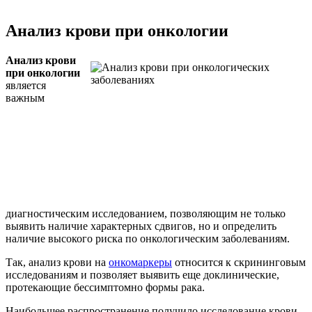
Анализ крови при онкологии
Анализ крови
при онкологии
является
важным
диагностическим исследованием, позволяющим не только
выявить наличие характерных сдвигов, но и определить
наличие высокого риска по онкологическим заболеваниям.
Так, анализ крови на
онкомаркеры
относится к скрининговым
исследованиям и позволяет выявить еще доклинические,
протекающие бессимптомно формы рака.
Наибольшее распространение получило исследование крови