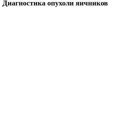
Диагностика опухоли яичников