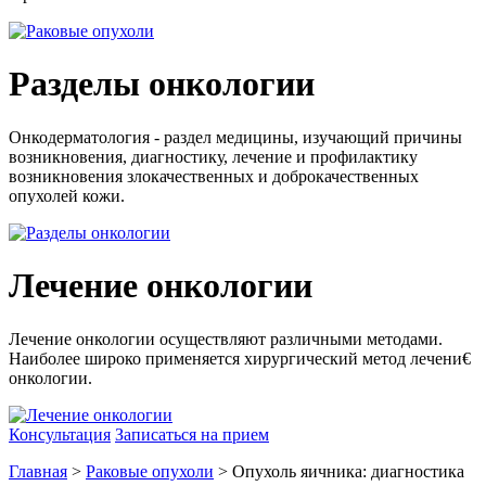
Разделы онкологии
Онкодерматология - раздел медицины, изучающий причины
возникновения, диагностику, лечение и профилактику
возникновения злокачественных и доброкачественных
опухолей кожи.
Лечение онкологии
Лечение онкологии осуществляют различными методами.
Наиболее широко применяется хирургический метод лечени€
онкологии.
Консультация
Записаться на прием
Главная
>
Раковые опухоли
> Опухоль яичника: диагностика