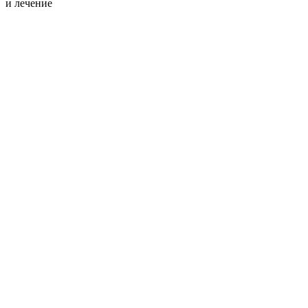
и лечение