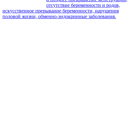
отсутствие беременности и родов,
искусственное прерывание беременности, нарушения
половой жизни, обменно-эндокринные заболевания.