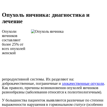
Опухоль яичника: диагностика и
лечение
Опухоли
яичников
составляют
более 25% от
всех опухолей
женской
репродуктивной системы. Их разделяют на:
доброкачественные, пограничные и
злокачественные опухоли
.
Как правило, причины возникновения опухолей яичников
разнообразны (заболевания относятся к полиэтиологичным).
У большинства пациенток выявляются различные по степени
выраженности нарушения в гормональном статусе (особенно