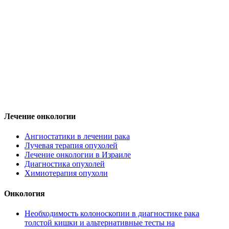
Лечение онкологии
Ангиостатики в лечении рака
Лучевая терапия опухолей
Лечение онкологии в Израиле
Диагностика опухолей
Химиотерапия опухоли
Онкология
Необходимость колоноскопии в диагностике рака
толстой кишки и альтернативные тесты на