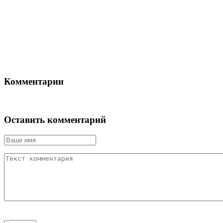
Комментарии
Оставить комментарий