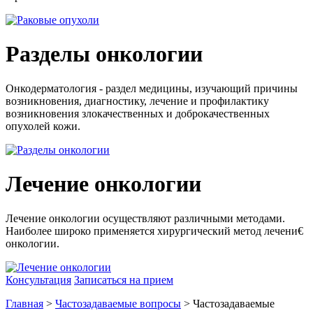
Разделы онкологии
Онкодерматология - раздел медицины, изучающий причины
возникновения, диагностику, лечение и профилактику
возникновения злокачественных и доброкачественных
опухолей кожи.
Лечение онкологии
Лечение онкологии осуществляют различными методами.
Наиболее широко применяется хирургический метод лечени€
онкологии.
Консультация
Записаться на прием
Главная
>
Частозадаваемые вопросы
> Частозадаваемые