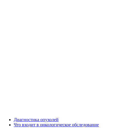
Диагностика опухолей
Что входит в онкологическое обследование