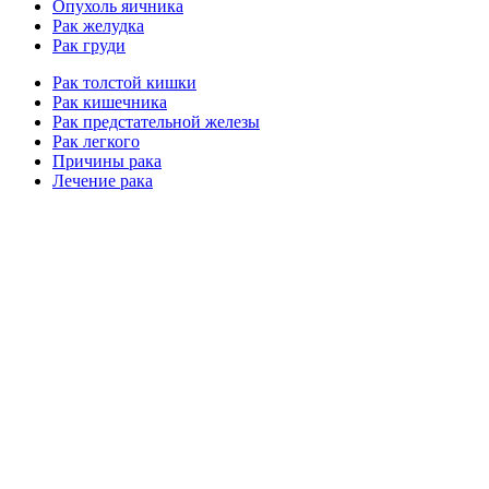
Опухоль яичника
Рак желудка
Рак груди
Рак толстой кишки
Рак кишечника
Рак предстательной железы
Рак легкого
Причины рака
Лечение рака