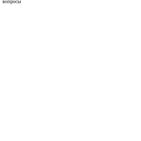
вопросы