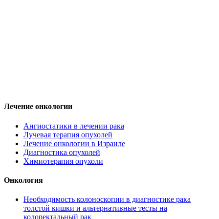
Лечение онкологии
Ангиостатики в лечении рака
Лучевая терапия опухолей
Лечение онкологии в Израиле
Диагностика опухолей
Химиотерапия опухоли
Онкология
Необходимость колоноскопии в диагностике рака
толстой кишки и альтернативные тесты на
колоректальный рак