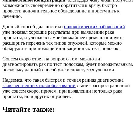
возможность своевременно обратиться к врачу, быстро
провести дополнительное обследование и приступить к
лечению.
Данный способ диагностики
онкологических заболеваний
уже показал хорошие результаты при выявлении рака
простаты, и ученые в самое ближайшее время планируют
расширить перечень тех типов опухолей, которые можно
обнаружить при помощи инновационных тест-полосок.
Совсем скоро ответ на вопрос о том, можно ли
диагностировать рак по тест-полоскам, будет положительным,
поскольку данный способ уже используется учеными.
Надеемся, что такая быстрая и точная ранняя диагностика
злокачественных новообразований
станет распространенной
уже совсем скоро, причем, при выявлении не только рака
простаты, но и других опухолей.
Читайте также: