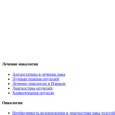
Лечение онкологии
Ангиостатики в лечении рака
Лучевая терапия опухолей
Лечение онкологии в Израиле
Диагностика опухолей
Химиотерапия опухоли
Онкология
Необходимость колоноскопии в диагностике рака толстой