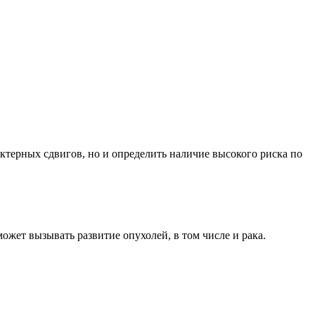
терных сдвигов, но и определить наличие высокого риска по
жет вызывать развитие опухолей, в том числе и рака.