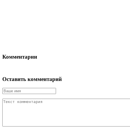
Комментарии
Оставить комментарий