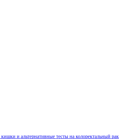
 кишки и альтернативные тесты на колоректальный рак