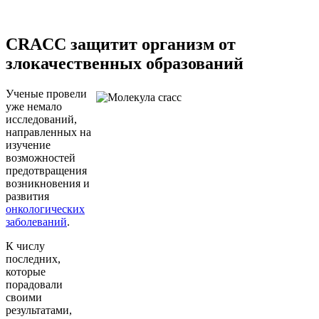
CRACC защитит организм от
злокачественных образований
Ученые провели
уже немало
исследований,
направленных на
изучение
возможностей
предотвращения
возникновения и
развития
онкологических
заболеваний
.
К числу
последних,
которые
порадовали
своими
результатами,