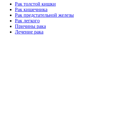
Рак толстой кишки
Рак кишечника
Рак предстательной железы
Рак легкого
Причины рака
Лечение рака