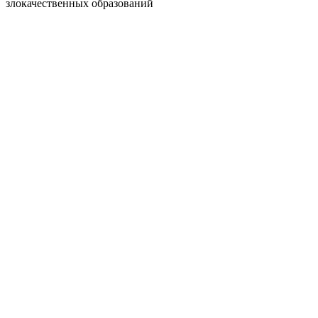
злокачественных образований