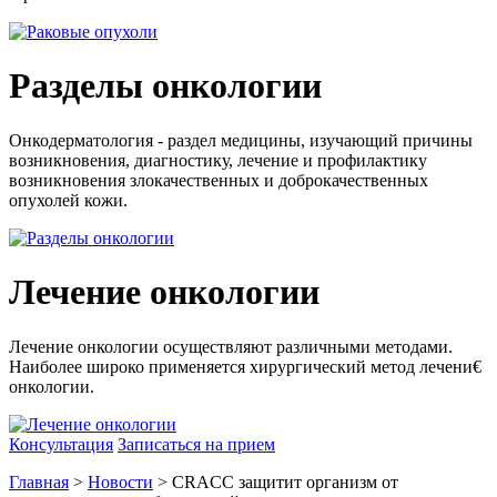
Разделы онкологии
Онкодерматология - раздел медицины, изучающий причины
возникновения, диагностику, лечение и профилактику
возникновения злокачественных и доброкачественных
опухолей кожи.
Лечение онкологии
Лечение онкологии осуществляют различными методами.
Наиболее широко применяется хирургический метод лечени€
онкологии.
Консультация
Записаться на прием
Главная
>
Новости
> CRACC защитит организм от