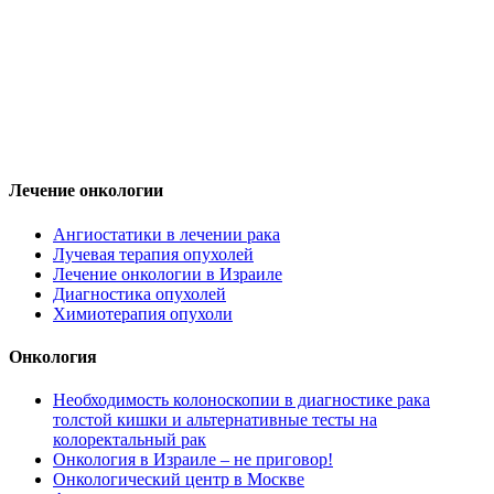
Лечение онкологии
Ангиостатики в лечении рака
Лучевая терапия опухолей
Лечение онкологии в Израиле
Диагностика опухолей
Химиотерапия опухоли
Онкология
Необходимость колоноскопии в диагностике рака
толстой кишки и альтернативные тесты на
колоректальный рак
Онкология в Израиле – не приговор!
Онкологический центр в Москве