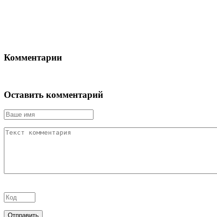
Комментарии
Оставить комментарий