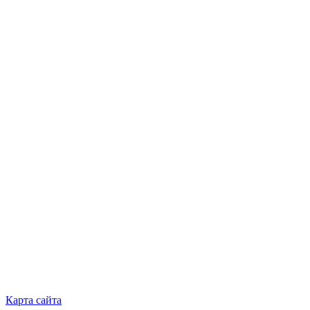
Карта сайта