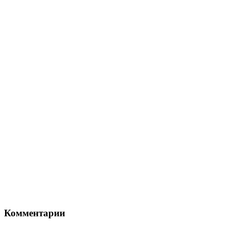
Комментарии