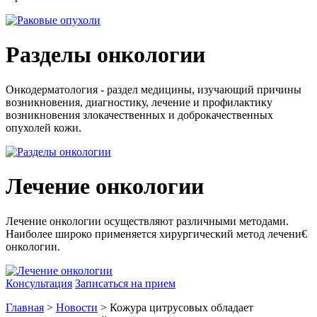
Разделы онкологии
Онкодерматология - раздел медицины, изучающий причины
возникновения, диагностику, лечение и профилактику
возникновения злокачественных и доброкачественных
опухолей кожи.
Лечение онкологии
Лечение онкологии осуществляют различными методами.
Наиболее широко применяется хирургический метод лечени€
онкологии.
Консультация
Записаться на прием
Главная
>
Новости
> Кожура цитрусовых обладает