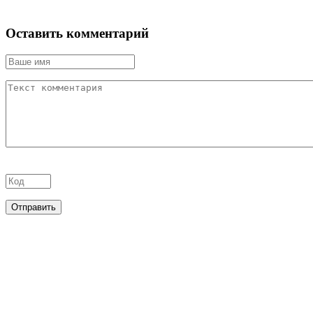
Оставить комментарий