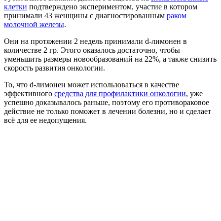
клетки
подтверждено экспериментом, участие в котором
принимали 43 женщины с диагностированным
раком
молочной железы
.
Они на протяжении 2 недель принимали d-лимонен в
количестве 2 гр. Этого оказалось достаточно, чтобы
уменьшить размеры новообразований на 22%, а также снизить
скорость развития онкологии.
То, что d-лимонен может использоваться в качестве
эффективного
средства для профилактики онкологии
, уже
успешно доказывалось раньше, поэтому его противораковое
действие не только поможет в лечении болезни, но и сделает
всё для ее недопущения.