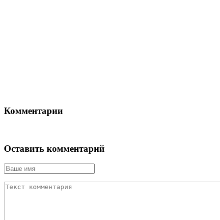
Комментарии
Оставить комментарий