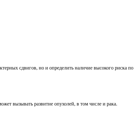
терных сдвигов, но и определить наличие высокого риска по
жет вызывать развитие опухолей, в том числе и рака.