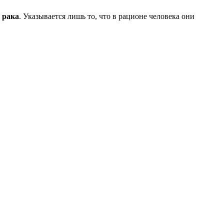
 рака
. Указывается лишь то, что в рационе человека они