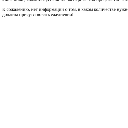
К сожалению, нет информации о том, в каком количестве нужн
должны присутствовать ежедневно!