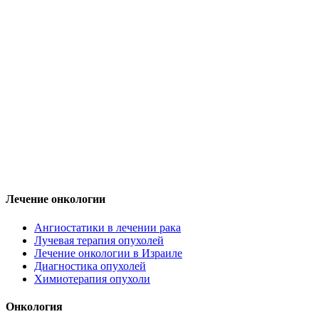
Лечение онкологии
Ангиостатики в лечении рака
Лучевая терапия опухолей
Лечение онкологии в Израиле
Диагностика опухолей
Химиотерапия опухоли
Онкология