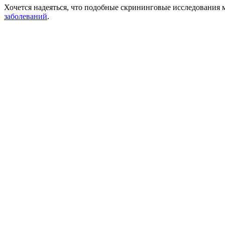
Хочется надеяться, что подобные скрининговые исследования 
заболеваний
.