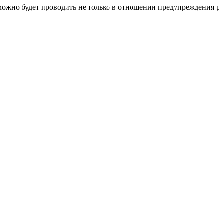
можно будет проводить не только в отношении предупреждения р