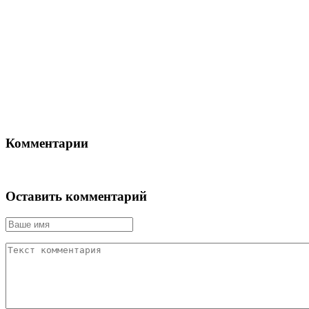
Комментарии
Оставить комментарий