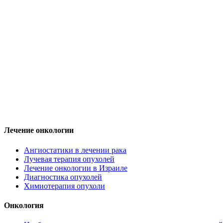
Лечение онкологии
Ангиостатики в лечении рака
Лучевая терапия опухолей
Лечение онкологии в Израиле
Диагностика опухолей
Химиотерапия опухоли
Онкология