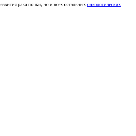
азвития рака почки, но и всех остальных
онкологических