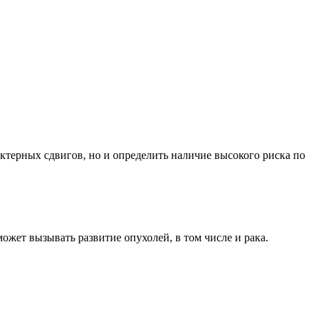
терных сдвигов, но и определить наличие высокого риска по
жет вызывать развитие опухолей, в том числе и рака.