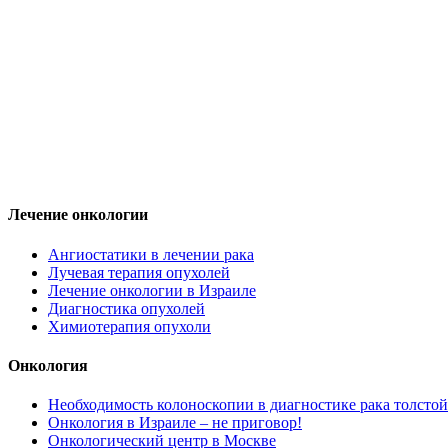
Лечение онкологии
Ангиостатики в лечении рака
Лучевая терапия опухолей
Лечение онкологии в Израиле
Диагностика опухолей
Химиотерапия опухоли
Онкология
Необходимость колоноскопии в диагностике рака толстой
Онкология в Израиле – не приговор!
Онкологический центр в Москве