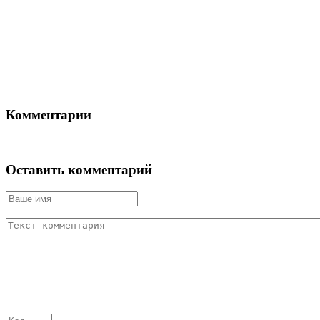
Комментарии
Оставить комментарий