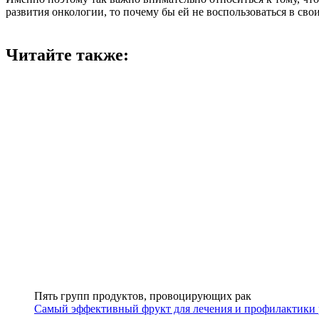
развития онкологии, то почему бы ей не воспользоваться в сво
Читайте также:
Пять групп продуктов, провоцирующих рак
Самый эффективный фрукт для лечения и профилактики 