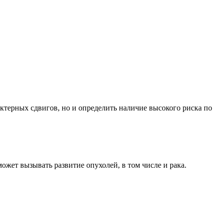
терных сдвигов, но и определить наличие высокого риска по
жет вызывать развитие опухолей, в том числе и рака.