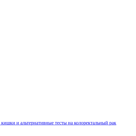
 кишки и альтернативные тесты на колоректальный рак