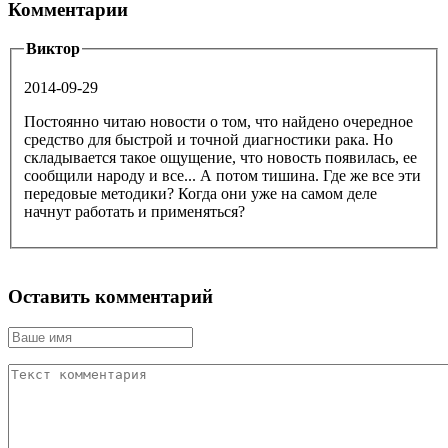
Комментарии
Виктор
2014-09-29
Постоянно читаю новости о том, что найдено очередное
средство для быстрой и точной диагностики рака. Но
складывается такое ощущение, что новость появилась, ее
сообщили народу и все... А потом тишина. Где же все эти
передовые методики? Когда они уже на самом деле
начнут работать и применяться?
Оставить комментарий