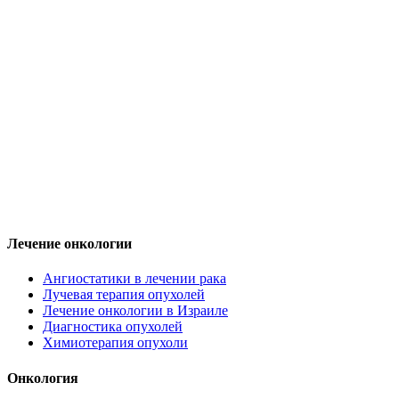
Лечение онкологии
Ангиостатики в лечении рака
Лучевая терапия опухолей
Лечение онкологии в Израиле
Диагностика опухолей
Химиотерапия опухоли
Онкология