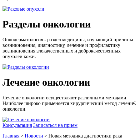
Разделы онкологии
Онкодерматология - раздел медицины, изучающий причины
возникновения, диагностику, лечение и профилактику
возникновения злокачественных и доброкачественных
опухолей кожи.
Лечение онкологии
Лечение онкологии осуществляют различными методами.
Наиболее широко применяется хирургический метод лечени€
онкологии.
Консультация
Записаться на прием
Главная
>
Новости
> Новая методика диагностики рака