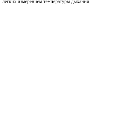
легких измерением температуры дыхания