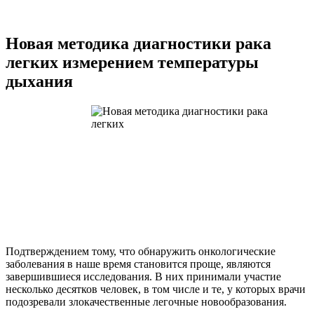
Новая методика диагностики рака
легких измерением температуры
дыхания
Подтверждением тому, что обнаружить онкологические
заболевания в наше время становится проще, являются
завершившиеся исследования. В них принимали участие
несколько десятков человек, в том числе и те, у которых врачи
подозревали злокачественные легочные новообразования.