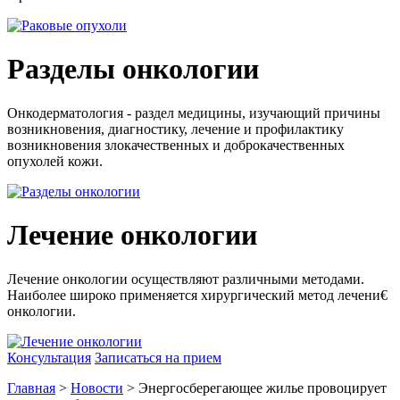
Разделы онкологии
Онкодерматология - раздел медицины, изучающий причины
возникновения, диагностику, лечение и профилактику
возникновения злокачественных и доброкачественных
опухолей кожи.
Лечение онкологии
Лечение онкологии осуществляют различными методами.
Наиболее широко применяется хирургический метод лечени€
онкологии.
Консультация
Записаться на прием
Главная
>
Новости
> Энергосберегающее жилье провоцирует