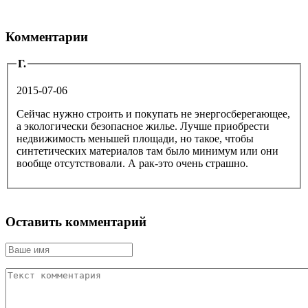
Комментарии
Г.
2015-07-06
Сейчас нужно строить и покупать не энергосберегающее,
а экологически безопасное жилье. Лучше приобрести
недвижимость меньшей площади, но такое, чтобы
синтетических материалов там было минимум или они
вообще отсутствовали. А рак-это очень страшно.
Оставить комментарий