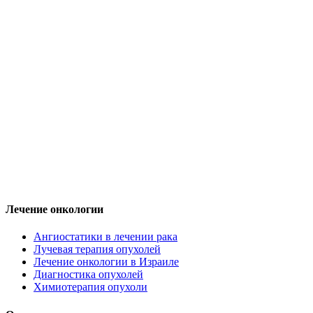
Лечение онкологии
Ангиостатики в лечении рака
Лучевая терапия опухолей
Лечение онкологии в Израиле
Диагностика опухолей
Химиотерапия опухоли