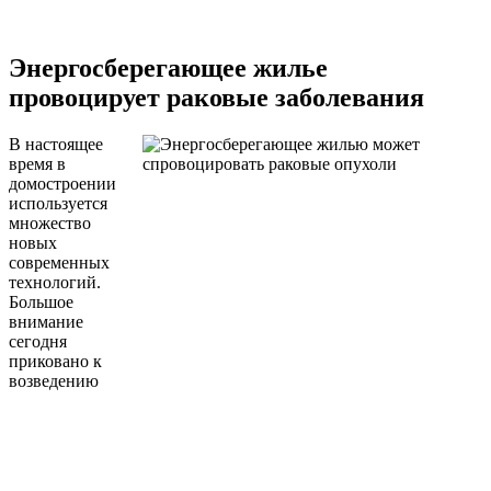
Энергосберегающее жилье
провоцирует раковые заболевания
В настоящее
время в
домостроении
используется
множество
новых
современных
технологий.
Большое
внимание
сегодня
приковано к
возведению