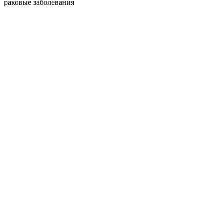
раковые заболевания