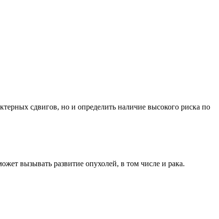
терных сдвигов, но и определить наличие высокого риска по
жет вызывать развитие опухолей, в том числе и рака.