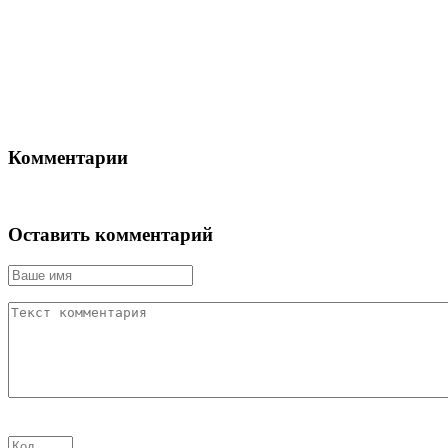
Комментарии
Оставить комментарий