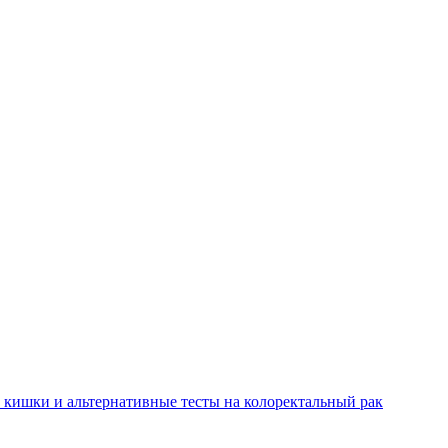
 кишки и альтернативные тесты на колоректальный рак