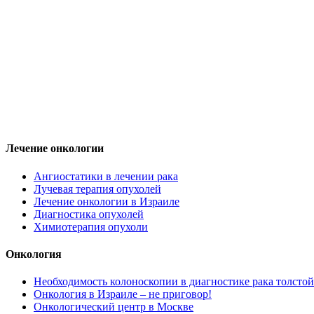
Лечение онкологии
Ангиостатики в лечении рака
Лучевая терапия опухолей
Лечение онкологии в Израиле
Диагностика опухолей
Химиотерапия опухоли
Онкология
Необходимость колоноскопии в диагностике рака толстой
Онкология в Израиле – не приговор!
Онкологический центр в Москве