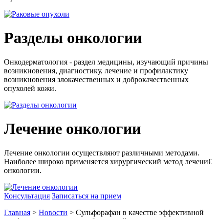
Разделы онкологии
Онкодерматология - раздел медицины, изучающий причины
возникновения, диагностику, лечение и профилактику
возникновения злокачественных и доброкачественных
опухолей кожи.
Лечение онкологии
Лечение онкологии осуществляют различными методами.
Наиболее широко применяется хирургический метод лечени€
онкологии.
Консультация
Записаться на прием
Главная
>
Новости
> Сульфорафан в качестве эффективной