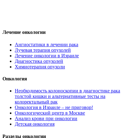
Лечение онкологии
Ангиостатики в лечении рака
Лучевая терапия опухолей
Лечение онкологии в Израиле
Диагностика опухолей
Химиотерапия опухоли
Онкология
Необходимость колоноскопии в диагностике рака
толстой кишки и альтернативные тесты на
колоректальный рак
Онкология в Израиле – не приговор!
Онкологический центр в Москве
Анализ крови при онкологии
Детская онкология
Разделы онкологии