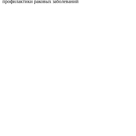
профилактики раковых заболеваний