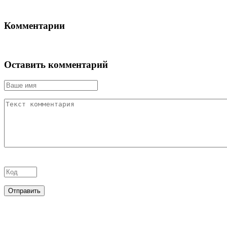
Комментарии
Оставить комментарий