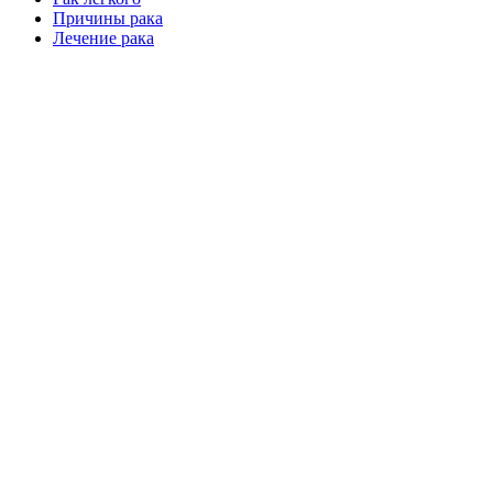
Причины рака
Лечение рака