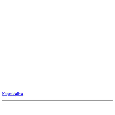
Карта сайта