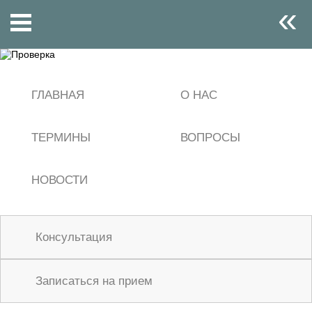
«
ГЛАВНАЯ
О НАС
ТЕРМИНЫ
ВОПРОСЫ
НОВОСТИ
Консультация
Записаться на прием