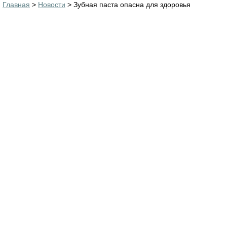
Главная
>
Новости
> Зубная паста опасна для здоровья