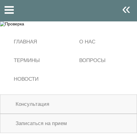
«
ГЛАВНАЯ
О НАС
ТЕРМИНЫ
ВОПРОСЫ
НОВОСТИ
Консультация
Записаться на прием