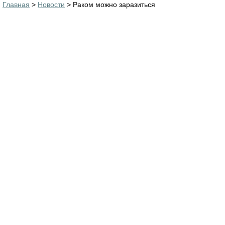
Главная
>
Новости
> Раком можно заразиться