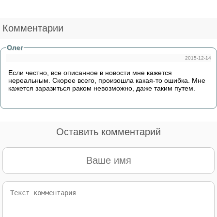
Комментарии
Олег
2015-12-14
Если честно, все описанное в новости мне кажется
нереальным. Скорее всего, произошла какая-то ошибка. Мне
кажется заразиться раком невозможно, даже таким путем.
Оставить комментарий