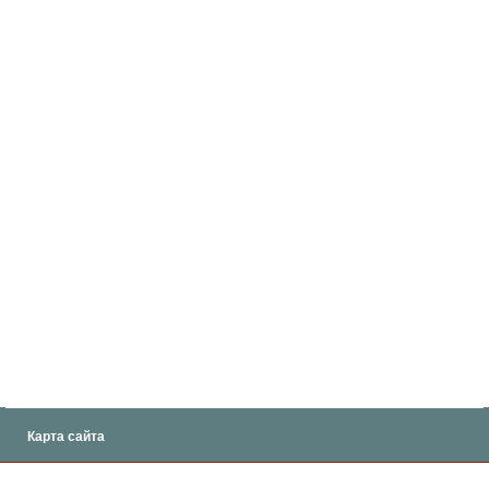
Карта сайта