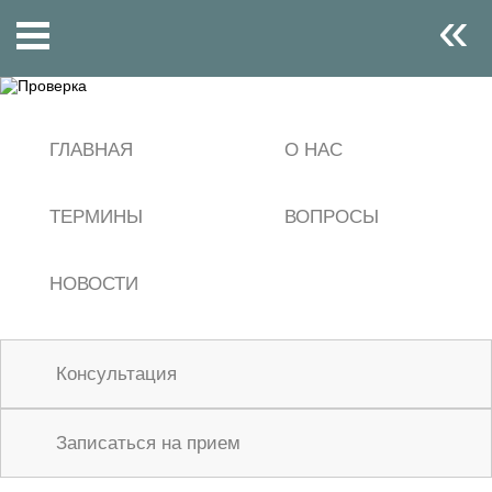
«
ГЛАВНАЯ
О НАС
ТЕРМИНЫ
ВОПРОСЫ
НОВОСТИ
Консультация
Записаться на прием