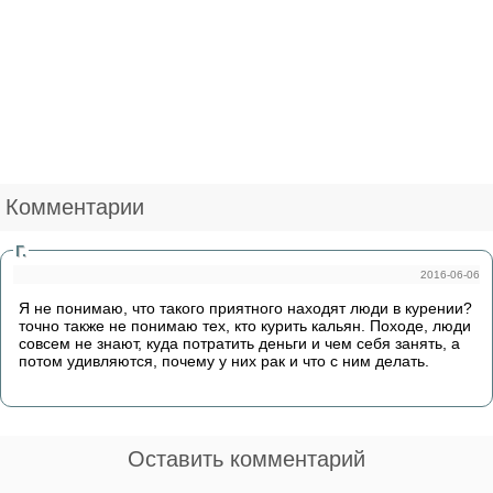
Комментарии
Г.
2016-06-06
Я не понимаю, что такого приятного находят люди в курении?
точно также не понимаю тех, кто курить кальян. Походе, люди
совсем не знают, куда потратить деньги и чем себя занять, а
потом удивляются, почему у них рак и что с ним делать.
Оставить комментарий