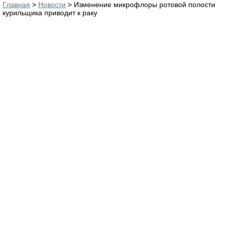
Главная
>
Новости
> Изменение микрофлоры ротовой полости
курильщика приводит к раку