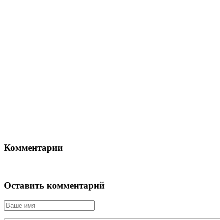
Комментарии
Оставить комментарий