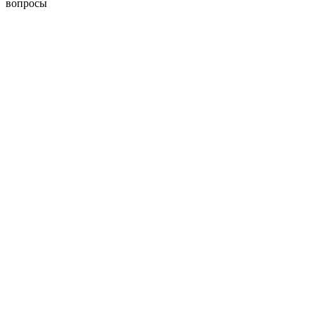
вопросы