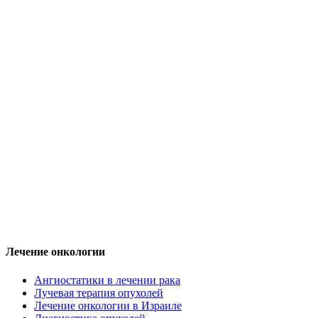
Лечение онкологии
Ангиостатики в лечении рака
Лучевая терапия опухолей
Лечение онкологии в Израиле