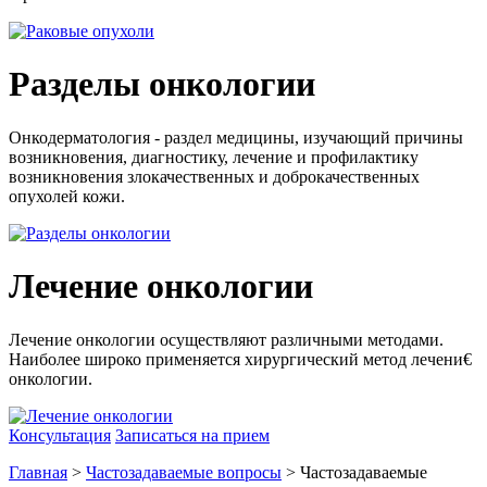
Разделы онкологии
Онкодерматология - раздел медицины, изучающий причины
возникновения, диагностику, лечение и профилактику
возникновения злокачественных и доброкачественных
опухолей кожи.
Лечение онкологии
Лечение онкологии осуществляют различными методами.
Наиболее широко применяется хирургический метод лечени€
онкологии.
Консультация
Записаться на прием
Главная
>
Частозадаваемые вопросы
> Частозадаваемые