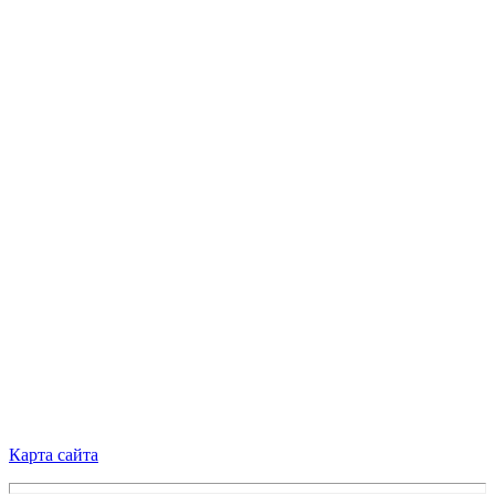
Карта сайта