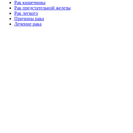
Рак кишечника
Рак предстательной железы
Рак легкого
Причины рака
Лечение рака