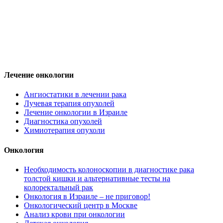
Лечение онкологии
Ангиостатики в лечении рака
Лучевая терапия опухолей
Лечение онкологии в Израиле
Диагностика опухолей
Химиотерапия опухоли
Онкология
Необходимость колоноскопии в диагностике рака
толстой кишки и альтернативные тесты на
колоректальный рак
Онкология в Израиле – не приговор!
Онкологический центр в Москве
Анализ крови при онкологии