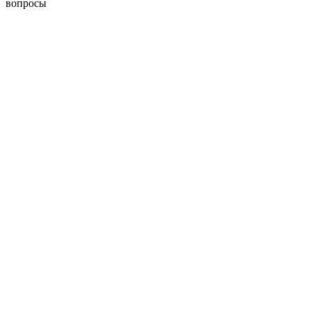
вопросы