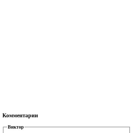
Комментарии
Виктор