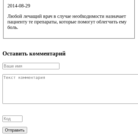
2014-08-29
Любой лечащий врач в случае необходимости назначает
пациенту те препараты, которые помогут облегчить ему
боль.
Оставить комментарий