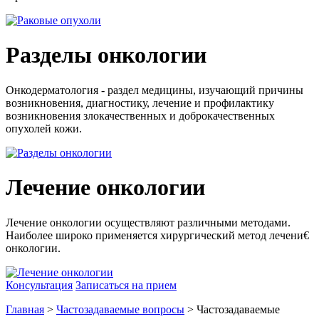
Разделы онкологии
Онкодерматология - раздел медицины, изучающий причины
возникновения, диагностику, лечение и профилактику
возникновения злокачественных и доброкачественных
опухолей кожи.
Лечение онкологии
Лечение онкологии осуществляют различными методами.
Наиболее широко применяется хирургический метод лечени€
онкологии.
Консультация
Записаться на прием
Главная
>
Частозадаваемые вопросы
> Частозадаваемые