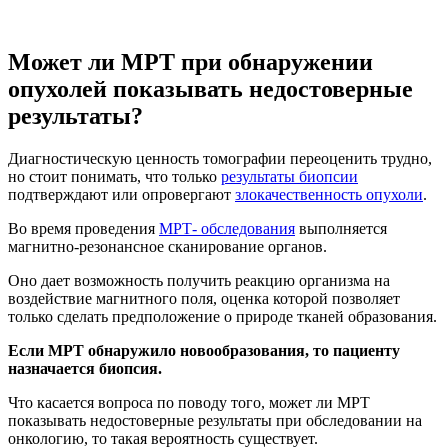
Может ли МРТ при обнаружении
опухолей показывать недостоверные
результаты?
Диагностическую ценность томографии переоценить трудно,
но стоит понимать, что только
результаты биопсии
подтверждают или опровергают
злокачественность опухоли
.
Во время проведения
МРТ- обследования
выполняется
магнитно-резонансное сканирование органов.
Оно дает возможность получить реакцию организма на
воздействие магнитного поля, оценка которой позволяет
только сделать предположение о природе тканей образования.
Если МРТ обнаружило новообразования, то пациенту
назначается биопсия.
Что касается вопроса по поводу того, может ли МРТ
показывать недостоверные результаты при обследовании на
онкологию, то такая вероятность существует.