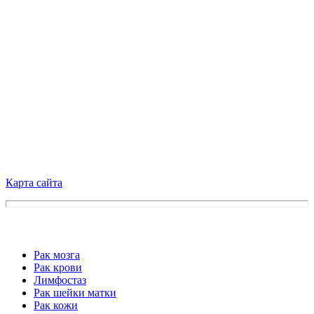
Карта сайта
Рак мозга
Рак крови
Лимфостаз
Рак шейки матки
Рак кожи