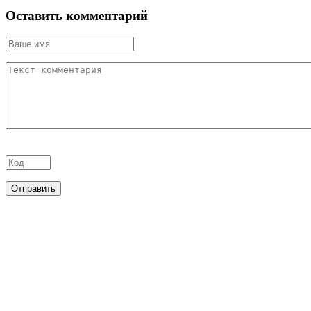
Оставить комментарий