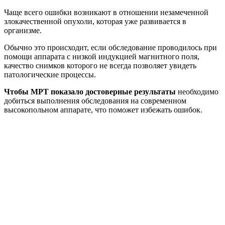
Чаще всего ошибки возникают в отношении незамеченной
злокачественной опухоли, которая уже развивается в
организме.
Обычно это происходит, если обследование проводилось при
помощи аппарата с низкой индукцией магнитного поля,
качество снимков которого не всегда позволяет увидеть
патологические процессы.
Чтобы МРТ показало достоверные результаты
необходимо
добиться выполнения обследования на современном
высокопольном аппарате, что поможет избежать ошибок.