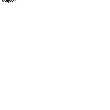
вопросы