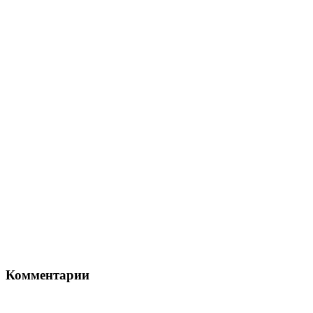
Комментарии