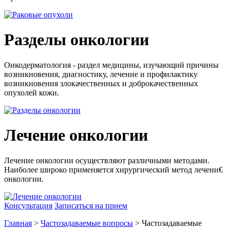
Разделы онкологии
Онкодерматология - раздел медицины, изучающий причины
возникновения, диагностику, лечение и профилактику
возникновения злокачественных и доброкачественных
опухолей кожи.
Лечение онкологии
Лечение онкологии осуществляют различными методами.
Наиболее широко применяется хирургический метод лечени€
онкологии.
Консультация
Записаться на прием
Главная
>
Частозадаваемые вопросы
> Частозадаваемые