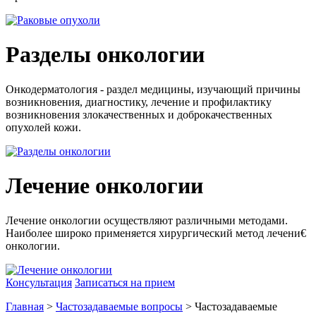
Разделы онкологии
Онкодерматология - раздел медицины, изучающий причины
возникновения, диагностику, лечение и профилактику
возникновения злокачественных и доброкачественных
опухолей кожи.
Лечение онкологии
Лечение онкологии осуществляют различными методами.
Наиболее широко применяется хирургический метод лечени€
онкологии.
Консультация
Записаться на прием
Главная
>
Частозадаваемые вопросы
> Частозадаваемые