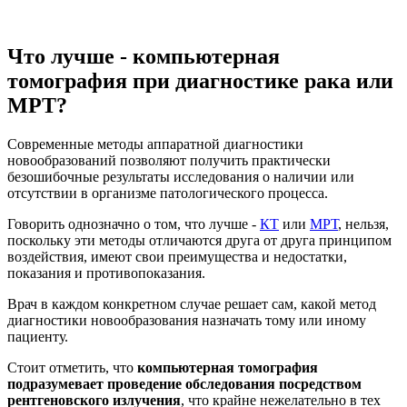
Что лучше - компьютерная
томография при диагностике рака или
МРТ?
Современные методы аппаратной диагностики
новообразований позволяют получить практически
безошибочные результаты исследования о наличии или
отсутствии в организме патологического процесса.
Говорить однозначно о том, что лучше -
КТ
или
МРТ
, нельзя,
поскольку эти методы отличаются друга от друга принципом
воздействия, имеют свои преимущества и недостатки,
показания и противопоказания.
Врач в каждом конкретном случае решает сам, какой метод
диагностики новообразования назначать тому или иному
пациенту.
Стоит отметить, что
компьютерная томография
подразумевает проведение обследования посредством
рентгеновского излучения
, что крайне нежелательно в тех