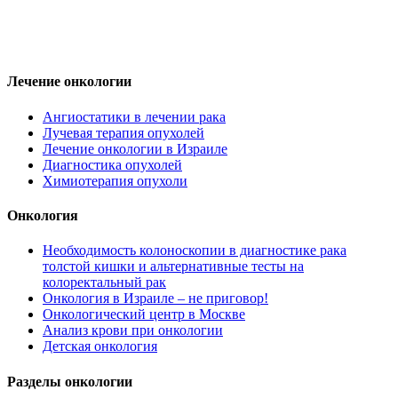
Лечение онкологии
Ангиостатики в лечении рака
Лучевая терапия опухолей
Лечение онкологии в Израиле
Диагностика опухолей
Химиотерапия опухоли
Онкология
Необходимость колоноскопии в диагностике рака
толстой кишки и альтернативные тесты на
колоректальный рак
Онкология в Израиле – не приговор!
Онкологический центр в Москве
Анализ крови при онкологии
Детская онкология
Разделы онкологии