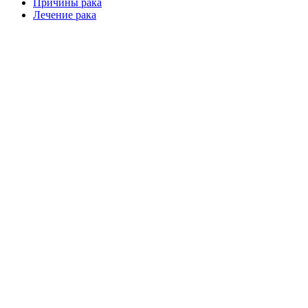
Причины рака
Лечение рака