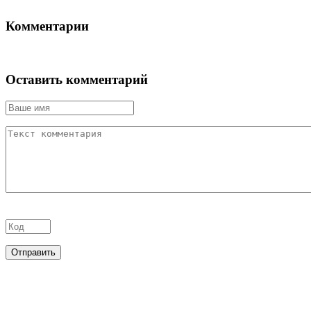
Комментарии
Оставить комментарий