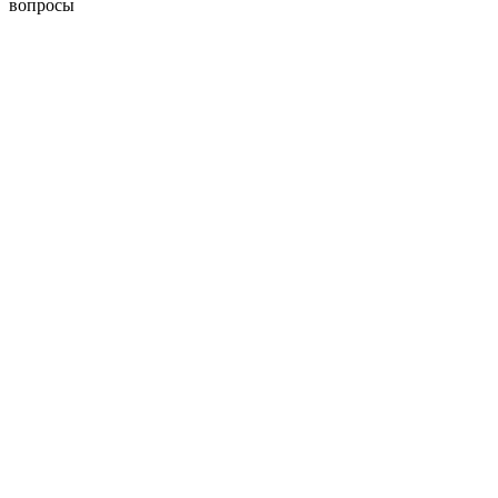
вопросы