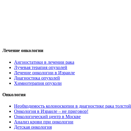
Лечение онкологии
Ангиостатики в лечении рака
Лучевая терапия опухолей
Лечение онкологии в Израиле
Диагностика опухолей
Химиотерапия опухоли
Онкология
Необходимость колоноскопии в диагностике рака толстой
Онкология в Израиле – не приговор!
Онкологический центр в Москве
Анализ крови при онкологии
Детская онкология