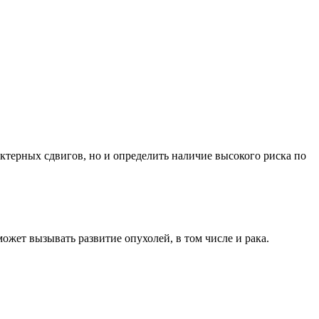
терных сдвигов, но и определить наличие высокого риска по
жет вызывать развитие опухолей, в том числе и рака.