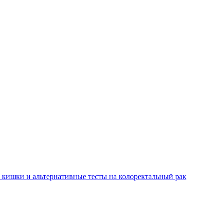
 кишки и альтернативные тесты на колоректальный рак